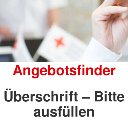
Angebotsfinder
Überschrift – Bitte
ausfüllen