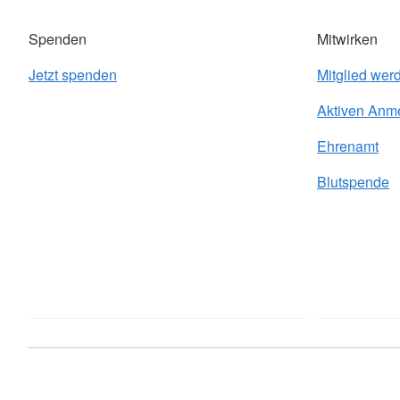
Spenden
Mitwirken
Jetzt spenden
Mitglied wer
Aktiven Anm
Ehrenamt
Blutspende