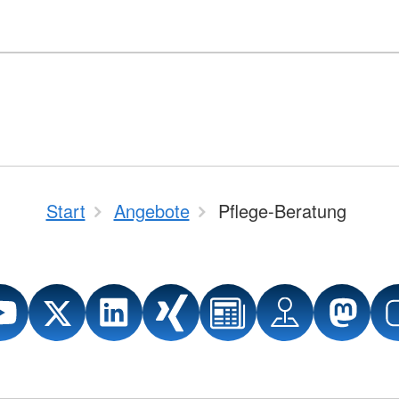
Start
Angebote
Pflege-Beratung