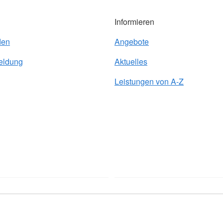
Informieren
den
Angebote
eldung
Aktuelles
Leistungen von A-Z