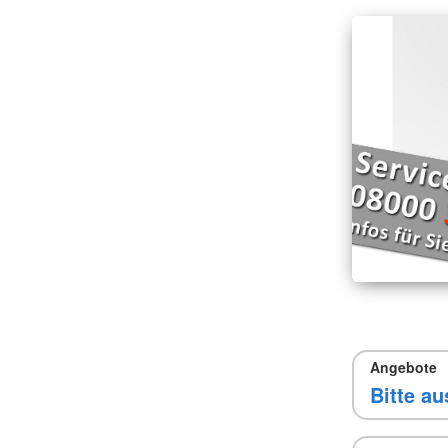
Angebote