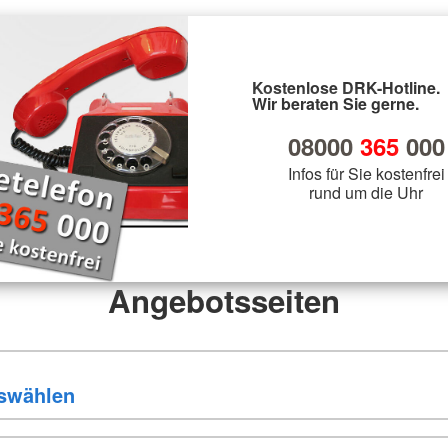
Kostenlose DRK-Hotline.
Wir beraten Sie gerne.
08000
365
000
Infos für Sie kostenfrei
rund um die Uhr
Angebotsseiten