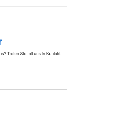
r
? Treten Sie mit uns in Kontakt.