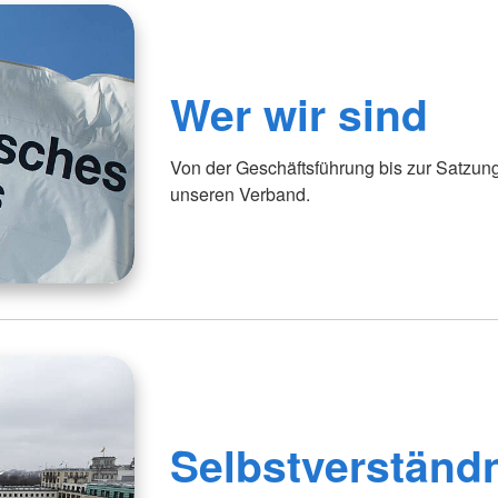
Wer wir sind
Von der Geschäftsführung bis zur Satzun
unseren Verband.
Selbstverständ