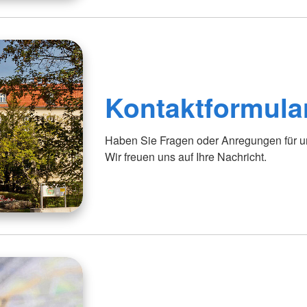
Kontaktformula
Haben Sie Fragen oder Anregungen für uns
Wir freuen uns auf Ihre Nachricht.