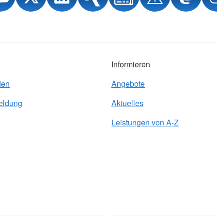
Informieren
den
Angebote
eldung
Aktuelles
Leistungen von A-Z