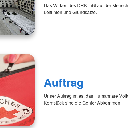
Das Wirken des DRK fußt auf der Menschl
Leitlinien und Grundsätze.
Auftrag
Unser Auftrag ist es, das Humanitäre Völ
Kernstück sind die Genfer Abkommen.