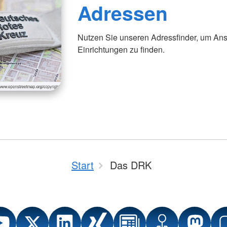
Adressen
Nutzen Sie unseren Adressfinder, um Ans
Einrichtungen zu finden.
Start
Das DRK