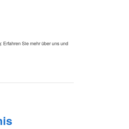
g: Erfahren Sie mehr über uns und
nis