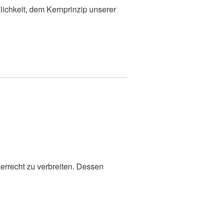
ichkeit, dem Kernprinzip unserer
kerrecht zu verbreiten. Dessen