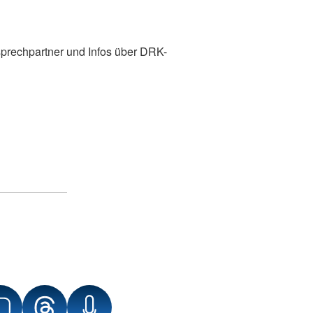
prechpartner und Infos über DRK-