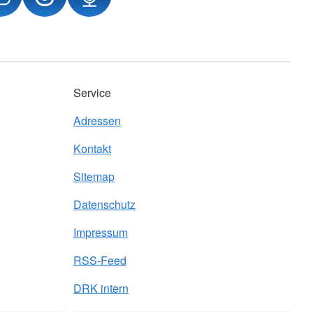
Service
Adressen
Kontakt
Sitemap
Datenschutz
Impressum
RSS-Feed
DRK intern