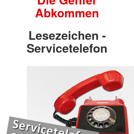
Abkommen
Lesezeichen -
Servicetelefon