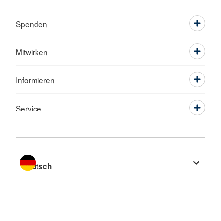
Spenden
Mitwirken
Informieren
Service
Sprache wechseln zu