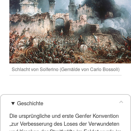
Schlacht von Solferino (Gemälde von Carlo Bossoli)
Geschichte
Die ursprüngliche und erste Genfer Konvention
„zur Verbesserung des Loses der Verwundeten