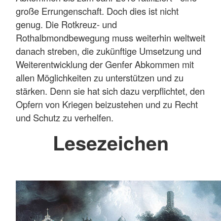
große Errungenschaft. Doch dies ist nicht
genug. Die Rotkreuz- und
Rothalbmondbewegung muss weiterhin weltweit
danach streben, die zukünftige Umsetzung und
Weiterentwicklung der Genfer Abkommen mit
allen Möglichkeiten zu unterstützen und zu
stärken. Denn sie hat sich dazu verpflichtet, den
Opfern von Kriegen beizustehen und zu Recht
und Schutz zu verhelfen.
Lesezeichen