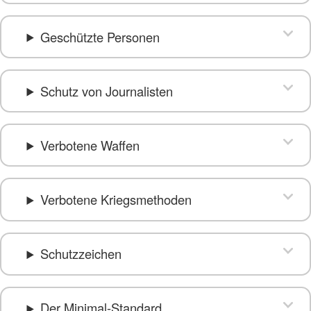
Geschützte Personen
Schutz von Journalisten
Verbotene Waffen
Verbotene Kriegsmethoden
Schutzzeichen
Der Minimal-Standard