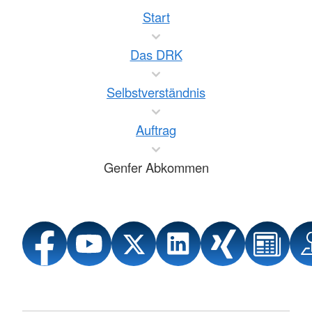
Start
Das DRK
Selbstverständnis
Auftrag
Genfer Abkommen