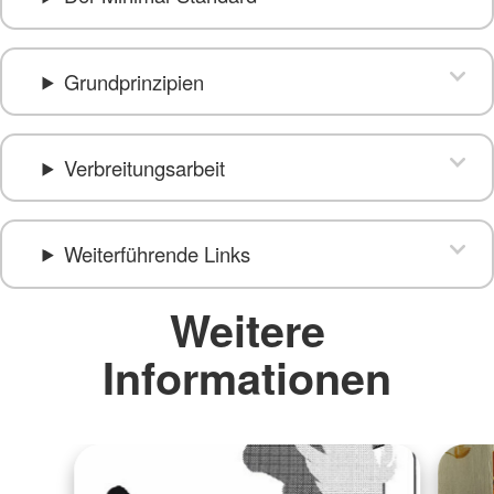
Grundprinzipien
Verbreitungsarbeit
Weiterführende Links
Weitere
Informationen