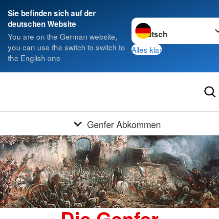
Sie befinden sich auf der
Sprache wechseln zu
deutschen Website
You are on the German website,
you can use the switch to switch to
Alles klar
the English one
Genfer Abkommen
Die Genfer