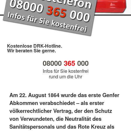
Kostenlose DRK-Hotline.
Wir beraten Sie gerne.
08000
365
000
Infos für Sie kostenfrei
rund um die Uhr
Am 22. August 1864 wurde das erste Genfer
Abkommen verabschiedet – als erster
völkerrechtlicher Vertrag, der den Schutz
von Verwundeten, die Neutralität des
Sanitätspersonals und das Rote Kreuz als