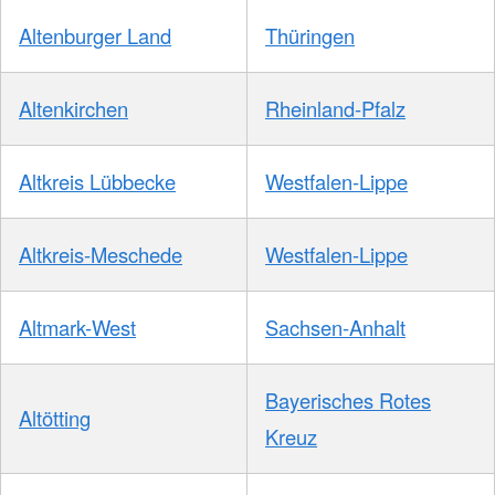
Altenburger Land
Thüringen
Altenkirchen
Rheinland-Pfalz
Altkreis Lübbecke
Westfalen-Lippe
Altkreis-Meschede
Westfalen-Lippe
Altmark-West
Sachsen-Anhalt
Bayerisches Rotes
Altötting
Kreuz