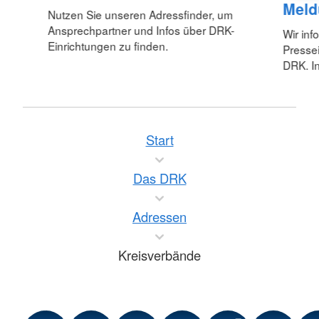
Meld
Nutzen Sie unseren Adressfinder, um
Ansprechpartner und Infos über DRK-
Wir inf
Einrichtungen zu finden.
Pressei
DRK. In
Start
Das DRK
Adressen
Kreisverbände