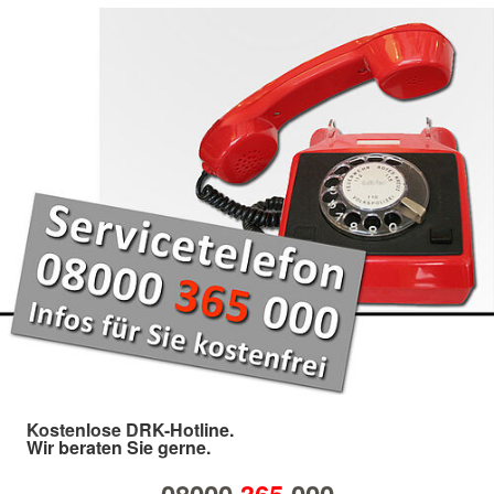
Kostenlose DRK-Hotline.
Wir beraten Sie gerne.