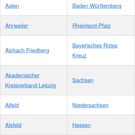
Aalen
Baden-Württemberg
Ahrweiler
Rheinland-Pfalz
Bayerisches Rotes
Aichach-Friedberg
Kreuz
Akademischer
Sachsen
Kreisverband Leipzig
Alfeld
Niedersachsen
Alsfeld
Hessen