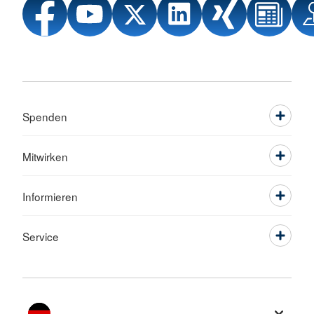
Spenden
Mitwirken
Informieren
Service
Sprache wechseln zu