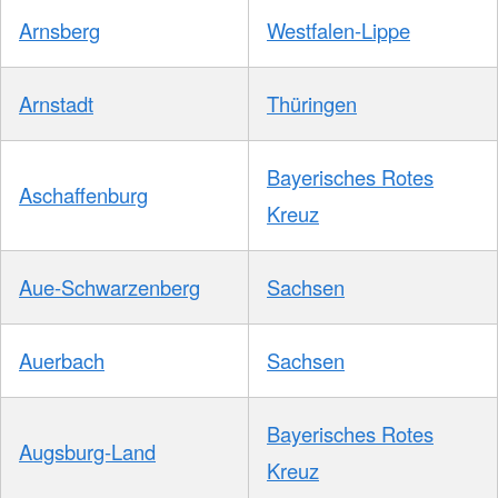
Arnsberg
Westfalen-Lippe
Arnstadt
Thüringen
Bayerisches Rotes
Aschaffenburg
Kreuz
Aue-Schwarzenberg
Sachsen
Auerbach
Sachsen
Bayerisches Rotes
Augsburg-Land
Kreuz