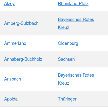
Alzey
Rheinland-Pfalz
Bayerisches Rotes
Amberg-Sulzbach
Kreuz
Ammerland
Oldenburg
Annaberg-Buchholz
Sachsen
Bayerisches Rotes
Ansbach
Kreuz
Apolda
Thüringen