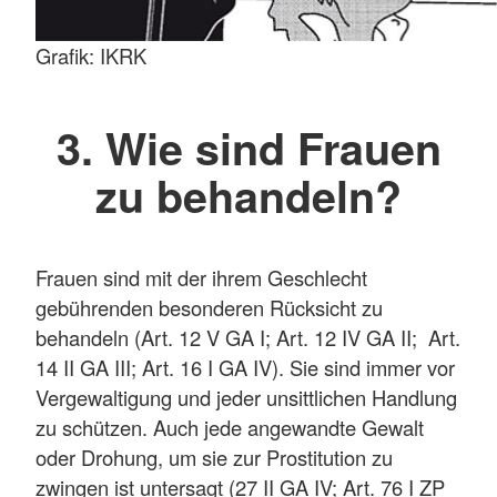
Grafik: IKRK
3. Wie sind Frauen
zu behandeln?
Frauen sind mit der ihrem Geschlecht
gebührenden besonderen Rücksicht zu
behandeln (Art. 12 V GA I; Art. 12 IV GA II; Art.
14 II GA III; Art. 16 I GA IV). Sie sind immer vor
Vergewaltigung und jeder unsittlichen Handlung
zu schützen. Auch jede angewandte Gewalt
oder Drohung, um sie zur Prostitution zu
zwingen ist untersagt (27 II GA IV; Art. 76 I ZP