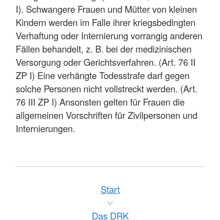
I). Schwangere Frauen und Mütter von kleinen
Kindern werden im Falle ihrer kriegsbedingten
Verhaftung oder Internierung vorrangig anderen
Fällen behandelt, z. B. bei der medizinischen
Versorgung oder Gerichtsverfahren. (Art. 76 II
ZP I) Eine verhängte Todesstrafe darf gegen
solche Personen nicht vollstreckt werden. (Art.
76 III ZP I) Ansonsten gelten für Frauen die
allgemeinen Vorschriften für Zivilpersonen und
Internierungen.
Start
Das DRK