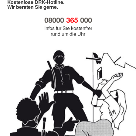
Kostenlose DRK-Hotline.
Wir beraten Sie gerne.
08000
365
000
Infos für Sie kostenfrei
rund um die Uhr