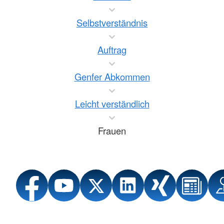
Selbstverständnis
Auftrag
Genfer Abkommen
Leicht verständlich
Frauen