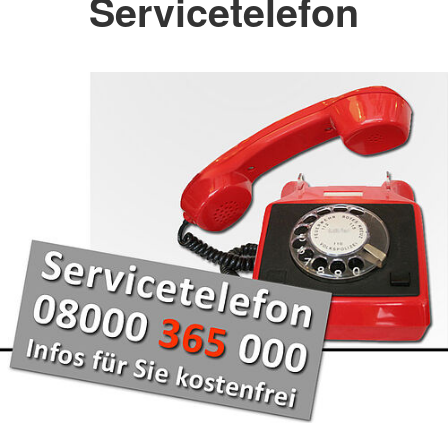
Servicetelefon