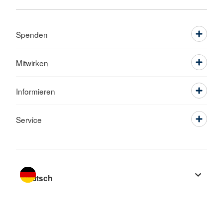
Spenden
Mitwirken
Informieren
Service
Sprache wechseln zu