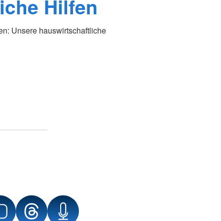
iche Hilfen
n: Unsere hauswirtschaftliche