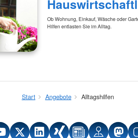
Hauswirtschaftl
Ob Wohnung, Einkauf, Wäsche oder Garte
Hilfen entlasten Sie im Alltag.
Start
Angebote
Alltagshilfen