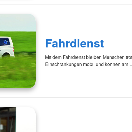
Fahrdienst
Mit dem Fahrdienst bleiben Menschen trot
Einschränkungen mobil und können am L