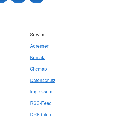
Service
Adressen
Kontakt
Sitemap
Datenschutz
Impressum
RSS-Feed
DRK intern