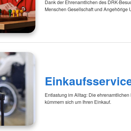
Dank der Ehrenamtlichen des DRK-Besuch
Menschen Gesellschaft und Angehörige U
Einkaufsservic
Entlastung im Alltag: Die ehrenamtlichen
kümmern sich um Ihren Einkauf.