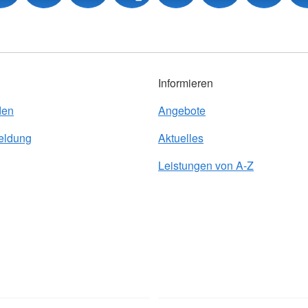
Informieren
den
Angebote
eldung
Aktuelles
Leistungen von A-Z