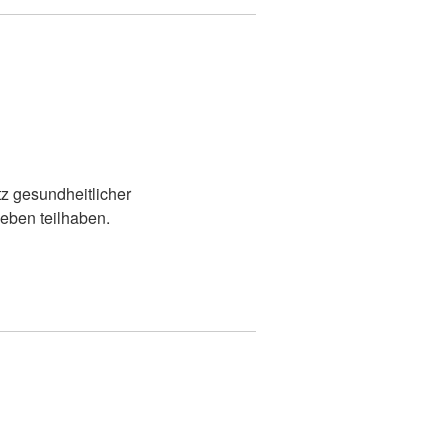
z gesundheitlicher
eben teilhaben.