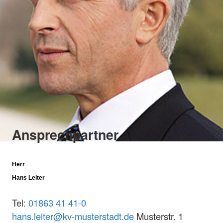
Ansprechpartner
Herr
Hans Leiter
Tel:
01863 41 41-0
hans.leiter@kv-musterstadt.de
Musterstr. 1