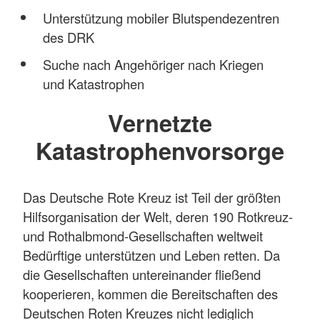
Unterstützung mobiler Blutspendezentren
des DRK
Suche nach Angehöriger nach Kriegen
und Katastrophen
Vernetzte
Katastrophenvorsorge
Das Deutsche Rote Kreuz ist Teil der größten
Hilfsorganisation der Welt, deren 190 Rotkreuz-
und Rothalbmond-Gesellschaften weltweit
Bedürftige unterstützen und Leben retten. Da
die Gesellschaften untereinander fließend
kooperieren, kommen die Bereitschaften des
Deutschen Roten Kreuzes nicht lediglich