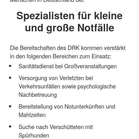
Spezialisten für kleine
und große Notfälle
Die Bereitschaften des DRK kommen verstärkt
in den folgenden Bereichen zum Einsatz:
Sanitätsdienst bei Großveranstaltungen
Versorgung von Verletzten bei
Verkehrsunfällen sowie psychologische
Nachbetreuung
Bereitstellung von Notunterkünften und
Mahlzeiten
Suche nach Verschütteten mit
Spürhunden