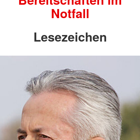
Notfall
Lesezeichen