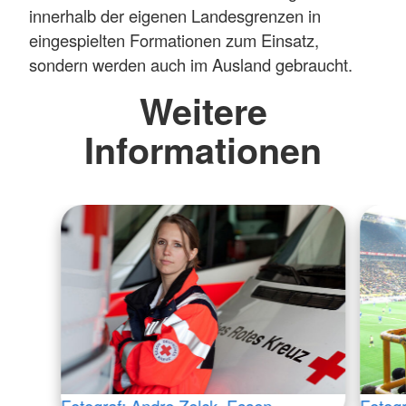
innerhalb der eigenen Landesgrenzen in
eingespielten Formationen zum Einsatz,
sondern werden auch im Ausland gebraucht.
Weitere
Informationen