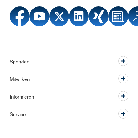
Spenden
Mitwirken
Informieren
Service