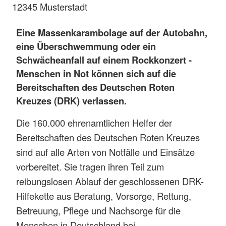
12345 Musterstadt
Eine Massenkarambolage auf der Autobahn,
eine Überschwemmung oder ein
Schwächeanfall auf einem Rockkonzert
-
Menschen in Not können sich auf die
Bereitschaften des Deutschen Roten
Kreuzes (DRK) verlassen.
Die 160.000 ehrenamtlichen Helfer der
Bereitschaften des Deutschen Roten Kreuzes
sind auf alle Arten von Notfälle und Einsätze
vorbereitet. Sie tragen ihren Teil zum
reibungslosen Ablauf der geschlossenen DRK-
Hilfekette aus Beratung, Vorsorge, Rettung,
Betreuung, Pflege und Nachsorge für die
Menschen in Deutschland bei.