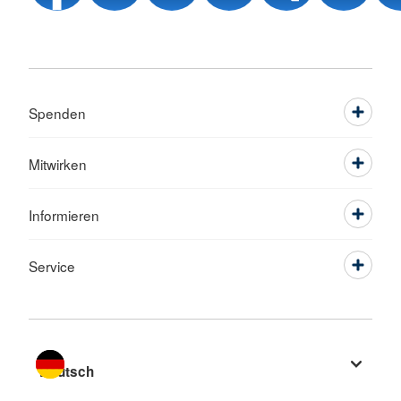
Spenden
Mitwirken
Informieren
Service
Sprache wechseln zu