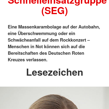
(SEG)
Eine Massenkarambolage auf der Autobahn,
eine Überschwemmung oder ein
Schwächeanfall auf dem Rockkonzert –
Menschen in Not können sich auf die
Bereitschaften des Deutschen Roten
Kreuzes verlassen.
Lesezeichen