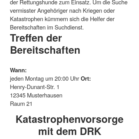
der Rettungshunde zum Einsatz. Um die Suche
vermisster Angehöriger nach Kriegen oder
Katastrophen kümmern sich die Helfer der
Bereitschaften im Suchdienst.
Treffen der
Bereitschaften
Wann:
jeden Montag um 20:00 Uhr
Ort:
Henry-Dunant-Str. 1
12345 Musterhausen
Raum 21
Katastrophenvorsorge
mit dem DRK