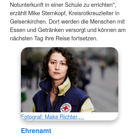
Notunterkunft in einer Schule zu errichten",
erzählt Mike Sternkopf, Kreisrotkreuzleiter in
Gelsenkirchen. Dort werden die Menschen mit
Essen und Getränken versorgt und können am
nächsten Tag ihre Reise fortsetzen.
Fotograf: Maks Richter,…
Ehrenamt