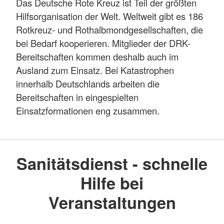
Das Deutsche Rote Kreuz ist Teil der größten
Hilfsorganisation der Welt. Weltweit gibt es 186
Rotkreuz- und Rothalbmondgesellschaften, die
bei Bedarf kooperieren. Mitglieder der DRK-
Bereitschaften kommen deshalb auch im
Ausland zum Einsatz. Bei Katastrophen
innerhalb Deutschlands arbeiten die
Bereitschaften in eingespielten
Einsatzformationen eng zusammen.
Sanitätsdienst - schnelle
Hilfe bei
Veranstaltungen