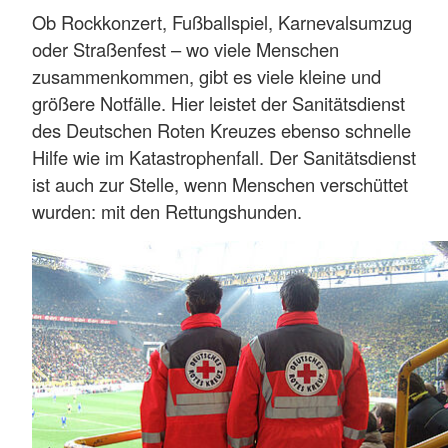
Ob Rockkonzert, Fußballspiel, Karnevalsumzug
oder Straßenfest – wo viele Menschen
zusammenkommen, gibt es viele kleine und
größere Notfälle. Hier leistet der Sanitätsdienst
des Deutschen Roten Kreuzes ebenso schnelle
Hilfe wie im Katastrophenfall. Der Sanitätsdienst
ist auch zur Stelle, wenn Menschen verschüttet
wurden: mit den Rettungshunden.