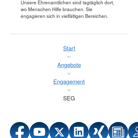
Unsere Ehrenamtlichen sind tagtäglich dort,
wo Menschen Hilfe brauchen. Sie
engagieren sich in vielfältigen Bereichen.
Start
Angebote
Engagement
SEG