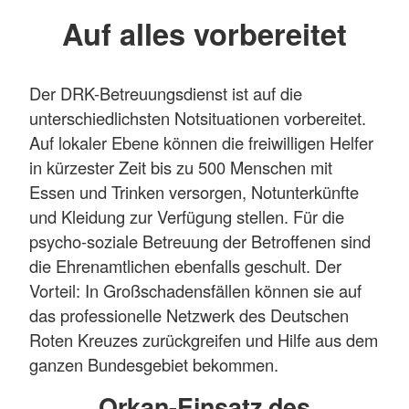
Auf alles vorbereitet
Der DRK-Betreuungsdienst ist auf die
unterschiedlichsten Notsituationen vorbereitet.
Auf lokaler Ebene können die freiwilligen Helfer
in kürzester Zeit bis zu 500 Menschen mit
Essen und Trinken versorgen, Notunterkünfte
und Kleidung zur Verfügung stellen. Für die
psycho-soziale Betreuung der Betroffenen sind
die Ehrenamtlichen ebenfalls geschult. Der
Vorteil: In Großschadensfällen können sie auf
das professionelle Netzwerk des Deutschen
Roten Kreuzes zurückgreifen und Hilfe aus dem
ganzen Bundesgebiet bekommen.
Orkan-Einsatz des