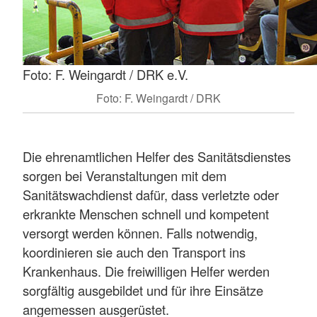
Foto: F. Weingardt / DRK e.V.
Foto: F. Weingardt / DRK
Die ehrenamtlichen Helfer des Sanitätsdienstes
sorgen bei Veranstaltungen mit dem
Sanitätswachdienst dafür, dass verletzte oder
erkrankte Menschen schnell und kompetent
versorgt werden können. Falls notwendig,
koordinieren sie auch den Transport ins
Krankenhaus. Die freiwilligen Helfer werden
sorgfältig ausgebildet und für ihre Einsätze
angemessen ausgerüstet.