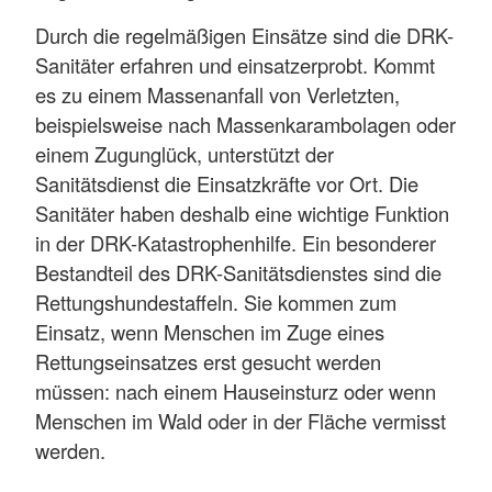
Durch die regelmäßigen Einsätze sind die DRK-
Sanitäter erfahren und einsatzerprobt. Kommt
es zu einem Massenanfall von Verletzten,
beispielsweise nach Massenkarambolagen oder
einem Zugunglück, unterstützt der
Sanitätsdienst die Einsatzkräfte vor Ort. Die
Sanitäter haben deshalb eine wichtige Funktion
in der DRK-Katastrophenhilfe. Ein besonderer
Bestandteil des DRK-Sanitätsdienstes sind die
Rettungshundestaffeln. Sie kommen zum
Einsatz, wenn Menschen im Zuge eines
Rettungseinsatzes erst gesucht werden
müssen: nach einem Hauseinsturz oder wenn
Menschen im Wald oder in der Fläche vermisst
werden.