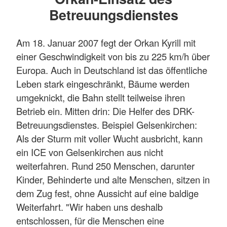
Betreuungsdienstes
Am 18. Januar 2007 fegt der Orkan Kyrill mit
einer Geschwindigkeit von bis zu 225 km/h über
Europa. Auch in Deutschland ist das öffentliche
Leben stark eingeschränkt, Bäume werden
umgeknickt, die Bahn stellt teilweise ihren
Betrieb ein. Mitten drin: Die Helfer des DRK-
Betreuungsdienstes. Beispiel Gelsenkirchen:
Als der Sturm mit voller Wucht ausbricht, kann
ein ICE von Gelsenkirchen aus nicht
weiterfahren. Rund 250 Menschen, darunter
Kinder, Behinderte und alte Menschen, sitzen in
dem Zug fest, ohne Aussicht auf eine baldige
Weiterfahrt. "Wir haben uns deshalb
entschlossen, für die Menschen eine