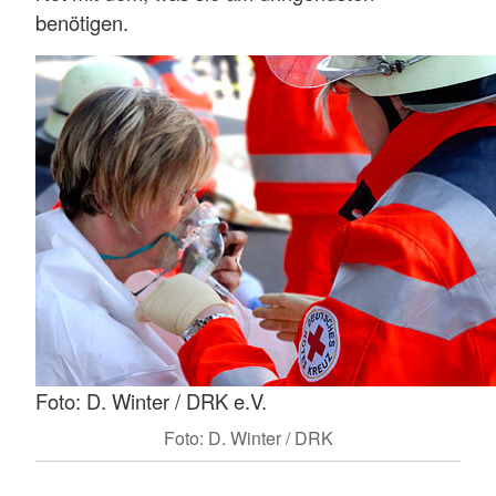
benötigen.
Foto: D. Winter / DRK e.V.
Foto: D. Winter / DRK