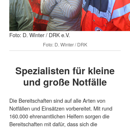
Foto: D. Winter / DRK e.V.
Foto: D. Winter / DRK
Spezialisten für kleine
und große Notfälle
Die Bereitschaften sind auf alle Arten von
Notfällen und Einsätzen vorbereitet. Mit rund
160.000 ehrenamtlichen Helfern sorgen die
Bereitschaften mit dafür, dass sich die