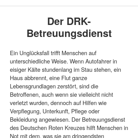
Der DRK-
Betreuungsdienst
Ein Unglücksfall trifft Menschen auf
unterschiedliche Weise. Wenn Autofahrer in
eisiger Kälte stundenlang im Stau stehen, ein
Haus abbrennt, eine Flut ganze
Lebensgrundlagen zerstört, sind die
Betroffenen, auch wenn sie vielleicht nicht
verletzt wurden, dennoch auf Hilfen wie
Verpflegung, Unterkunft, Pflege oder
Bekleidung angewiesen. Der Betreuungsdienst
des Deutschen Roten Kreuzes hilft Menschen in
Not mit dem, was sie am dringendsten