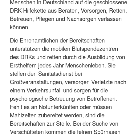
Menschen in Deutschland auf die geschlossene
DRK-Hilfekette aus Beraten, Vorsorgen, Retten,
Betreuen, Pflegen und Nachsorgen verlassen
können.
Die Ehrenamtlichen der Bereitschaften
unterstützen die mobilen Blutspendezentren
des DRKs und retten durch die Ausbildung von
Ersthelfern jedes Jahr Menschenleben. Sie
stellen den Sanitätsdienst bei
Großveranstaltungen, versorgen Verletzte nach
einem Verkehrsunfall und sorgen für die
psychologische Betreuung von Betroffenen.
Fehlt es an Notunterkünften oder müssen
Mahlzeiten zubereitet werden, sind die
Bereitschaften zur Stelle. Bei der Suche von
Verschütteten kommen die feinen Spürnasen