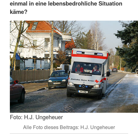
einmal in eine lebensbedrohliche Situation
käme?
Foto: H.J. Ungeheuer
Alle Foto dieses Beitrags: H.J. Ungeheuer