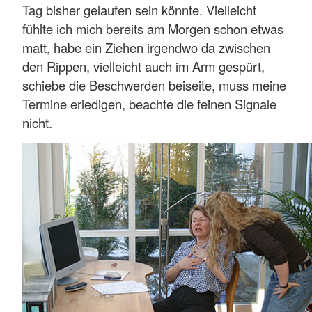
Tag bisher gelaufen sein könnte. Vielleicht
fühlte ich mich bereits am Morgen schon etwas
matt, habe ein Ziehen irgendwo da zwischen
den Rippen, vielleicht auch im Arm gespürt,
schiebe die Beschwerden beiseite, muss meine
Termine erledigen, beachte die feinen Signale
nicht.