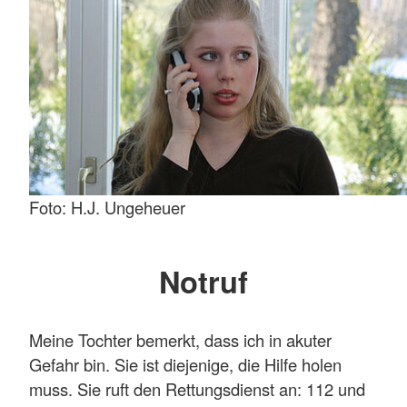
Foto: H.J. Ungeheuer
Notruf
Meine Tochter bemerkt, dass ich in akuter
Gefahr bin. Sie ist diejenige, die Hilfe holen
muss. Sie ruft den Rettungsdienst an: 112 und