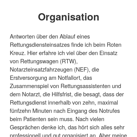
Organisation
Antworten über den Ablauf eines
Rettungsdiensteinsatzes finde ich beim Roten
Kreuz. Hier erfahre ich viel über den Einsatz
von Rettungswagen (RTW),
Notarzteinsatzfahrzeugen (NEF), die
Erstversorgung am Notfallort, das
Zusammenspiel von Rettungsassistenten und
dem Notarzt, die Hilfsfrist, die besagt, dass der
Rettungsdienst innerhalb von zehn, maximal
fünfzehn Minuten nach Eingang des Notrufes
beim Patienten sein muss. Nach vielen
Gesprächen denke ich, das hört sich alles sehr
professionell und gut organisiert an. Aber meine