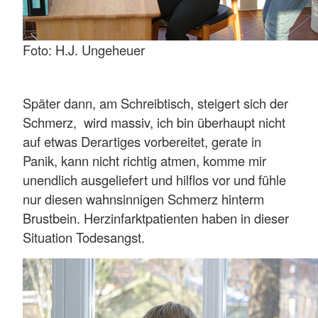
Foto: H.J. Ungeheuer
Später dann, am Schreibtisch, steigert sich der
Schmerz, wird massiv, ich bin überhaupt nicht
auf etwas Derartiges vorbereitet, gerate in
Panik, kann nicht richtig atmen, komme mir
unendlich ausgeliefert und hilflos vor und fühle
nur diesen wahnsinnigen Schmerz hinterm
Brustbein. Herzinfarktpatienten haben in dieser
Situation Todesangst.