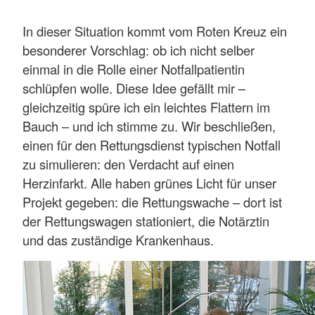
In dieser Situation kommt vom Roten Kreuz ein
besonderer Vorschlag: ob ich nicht selber
einmal in die Rolle einer Notfallpatientin
schlüpfen wolle. Diese Idee gefällt mir –
gleichzeitig spüre ich ein leichtes Flattern im
Bauch – und ich stimme zu. Wir beschließen,
einen für den Rettungsdienst typischen Notfall
zu simulieren: den Verdacht auf einen
Herzinfarkt. Alle haben grünes Licht für unser
Projekt gegeben: die Rettungswache – dort ist
der Rettungswagen stationiert, die Notärztin
und das zuständige Krankenhaus.