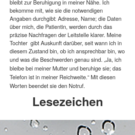
bleibt zur Beruhigung in meiner Nähe. Ich
bekomme mit, wie sie die notwendigen
Angaben durchgibt: Adresse, Name; die Daten
über mich, die Patientin, werden durch das
präzise Nachfragen der Leitstelle klarer. Meine
Tochter gibt Auskunft darüber, seit wann ich in
diesem Zustand bin, ob ich ansprechbar bin, wo
und was die Beschwerden genau sind.
„Ja, ich
bleibe bei meiner Mutter und beruhige sie; das
Telefon ist in meiner Reichweite.“ Mit diesen
Worten beendet sie den Notruf.
Lesezeichen