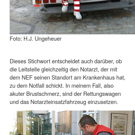
Foto: H.J. Ungeheuer
Dieses Stichwort entscheidet auch darüber, ob
die Leitstelle gleichzeitig den Notarzt, der mit
dem NEF seinen Standort am Krankenhaus hat,
zu dem Notfall schickt. In meinem Fall, also
akuter Brustschmerz, sind der Rettungswagen
und das Notarzteinsatzfahrzeug einzusetzen.