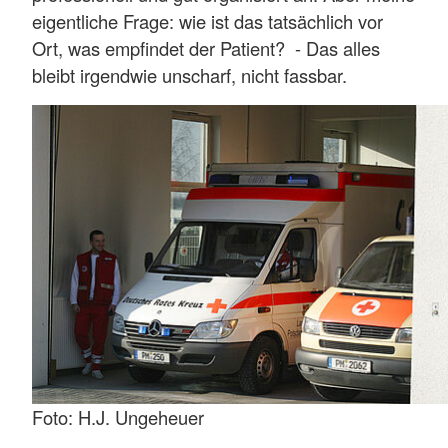
eigentliche Frage: wie ist das tatsächlich vor
Ort, was empfindet der Patient? - Das alles
bleibt irgendwie unscharf, nicht fassbar.
Foto: H.J. Ungeheuer