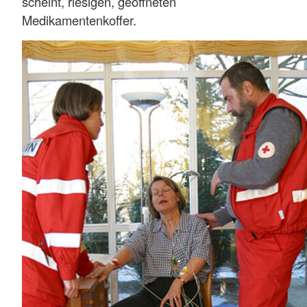
scheint, riesigen, geöffneten
Medikamentenkoffer.