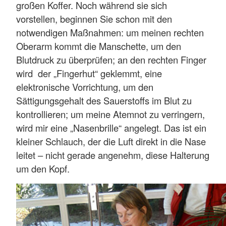
großen Koffer. Noch während sie sich
vorstellen, beginnen Sie schon mit den
notwendigen Maßnahmen: um meinen rechten
Oberarm kommt die Manschette, um den
Blutdruck zu überprüfen; an den rechten Finger
wird der „Fingerhut“ geklemmt, eine
elektronische Vorrichtung, um den
Sättigungsgehalt des Sauerstoffs im Blut zu
kontrollieren; um meine Atemnot zu verringern,
wird mir eine „Nasenbrille“ angelegt. Das ist ein
kleiner Schlauch, der die Luft direkt in die Nase
leitet – nicht gerade angenehm, diese Halterung
um den Kopf.