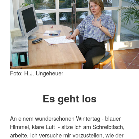
Foto: H.J. Ungeheuer
Es geht los
An einem wunderschönen Wintertag - blauer
Himmel, klare Luft - sitze ich am Schreibtisch,
arbeite. Ich versuche mir vorzustellen, wie der