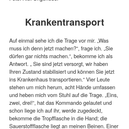
Krankentransport
Auf einmal sehe ich die Trage vor mir. „Was
muss ich denn jetzt machen?“, frage ich. „Sie
dürfen gar nichts machen.“, bekomme ich als
Antwort. „ Sie sind jetzt versorgt, wir haben
Ihren Zustand stabilisiert und können Sie jetzt
ins Krankenhaus transportieren.“ Vier Leute
stehen um mich herum, acht Hände umfassen
und heben mich vom Stuhl auf die Trage. „Eins,
zwei, drei!“, hat das Kommando gelautet und
schon liege ich auf ihr, werde zugedeckt,
bekomme die Tropfflasche in die Hand; die
Sauerstoffflasche liegt an meinen Beinen. Einer