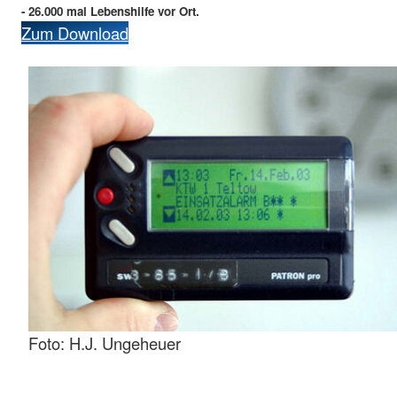
- 26.000 mal Lebenshilfe vor Ort.
Zum Download
Foto: H.J. Ungeheuer