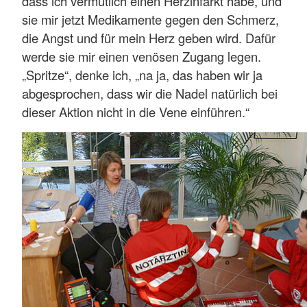
dass ich vermutlich einen Herzinfarkt habe, und
sie mir jetzt Medikamente gegen den Schmerz,
die Angst und für mein Herz geben wird. Dafür
werde sie mir einen venösen Zugang legen.
„Spritze“, denke ich, „na ja, das haben wir ja
abgesprochen, dass wir die Nadel natürlich bei
dieser Aktion nicht in die Vene einführen.“