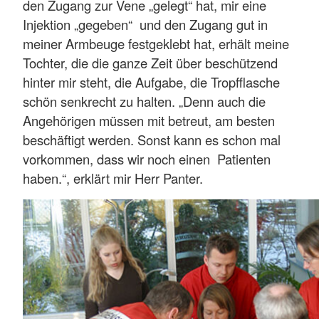
den Zugang zur Vene „gelegt“ hat, mir eine
Injektion „gegeben“ und den Zugang gut in
meiner Armbeuge festgeklebt hat, erhält meine
Tochter, die die ganze Zeit über beschützend
hinter mir steht, die Aufgabe, die Tropfflasche
schön senkrecht zu halten. „Denn auch die
Angehörigen müssen mit betreut, am besten
beschäftigt werden. Sonst kann es schon mal
vorkommen, dass wir noch einen Patienten
haben.“, erklärt mir Herr Panter.