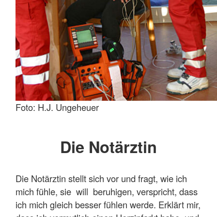
Foto: H.J. Ungeheuer
Die Notärztin
Die Notärztin stellt sich vor und fragt, wie ich
mich fühle, sie will beruhigen, verspricht, dass
ich mich gleich besser fühlen werde. Erklärt mir,