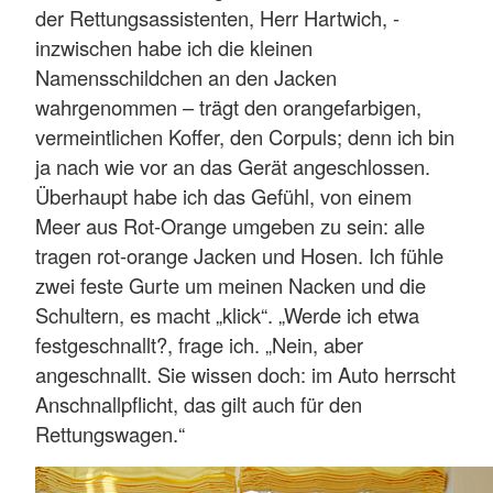
der Rettungsassistenten, Herr Hartwich, -
inzwischen habe ich die kleinen
Namensschildchen an den Jacken
wahrgenommen – trägt den orangefarbigen,
vermeintlichen Koffer, den Corpuls; denn ich bin
ja nach wie vor an das Gerät angeschlossen.
Überhaupt habe ich das Gefühl, von einem
Meer aus Rot-Orange umgeben zu sein: alle
tragen rot-orange Jacken und Hosen. Ich fühle
zwei feste Gurte um meinen Nacken und die
Schultern, es macht „klick“. „Werde ich etwa
festgeschnallt?, frage ich. „Nein, aber
angeschnallt. Sie wissen doch: im Auto herrscht
Anschnallpflicht, das gilt auch für den
Rettungswagen.“