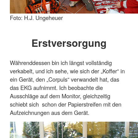
Foto: H.J. Ungeheuer
Erstversorgung
Währenddessen bin ich längst vollständig
verkabelt, und ich sehe, wie sich der „Koffer“ in
ein Gerät, den „Corpuls“ verwandelt hat, das
das EKG aufnimmt. Ich beobachte die
Ausschläge auf dem Monitor, gleichzeitig
schiebt sich schon der Papierstreifen mit den
Aufzeichnungen aus dem Gerät.