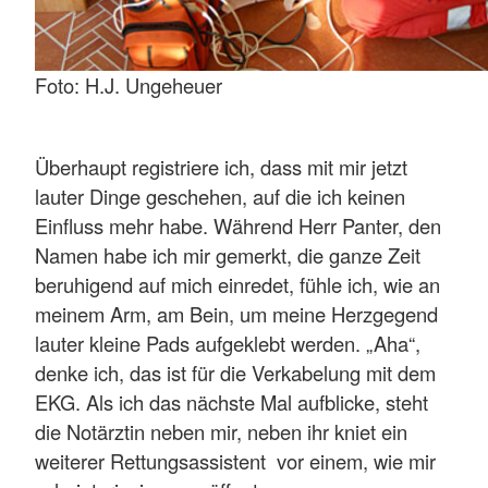
Foto: H.J. Ungeheuer
Überhaupt registriere ich, dass mit mir jetzt
lauter Dinge geschehen, auf die ich keinen
Einfluss mehr habe. Während Herr Panter, den
Namen habe ich mir gemerkt, die ganze Zeit
beruhigend auf mich einredet, fühle ich, wie an
meinem Arm, am Bein, um meine Herzgegend
lauter kleine Pads aufgeklebt werden. „Aha“,
denke ich, das ist für die Verkabelung mit dem
EKG. Als ich das nächste Mal aufblicke, steht
die Notärztin neben mir, neben ihr kniet ein
weiterer Rettungsassistent vor einem, wie mir