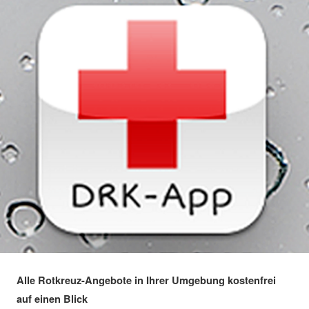
Alle Rotkreuz-Angebote in Ihrer Umgebung kostenfrei
auf einen Blick