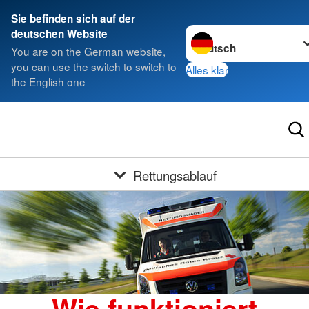
Sie befinden sich auf der
Sprache wechseln zu
deutschen Website
You are on the German website,
you can use the switch to switch to
Alles klar
the English one
Rettungsablauf
Wie funktioniert