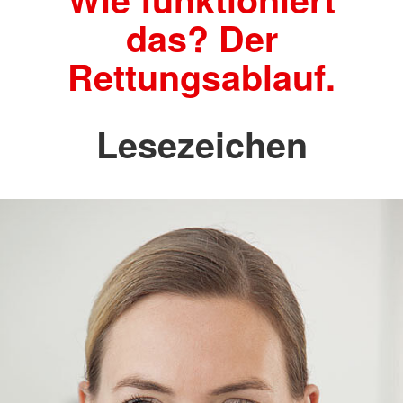
das? Der
Rettungsablauf.
Lesezeichen