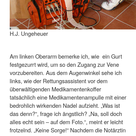
H.J. Ungeheuer
Am linken Oberarm bemerke ich, wie ein Gurt
festgezurrt wird, um so den Zugang zur Vene
vorzubereiten. Aus dem Augenwinkel sehe ich
links, wie der Rettungsassistent vor dem
überwältigenden Medikamentenkoffer
tatsächlich eine Medikamentenampulle mit einer
bedrohlich wirkenden Nadel aufzieht. „Was ist
das denn?“, frage ich ängstlich? „Na, soll doch
alles echt sein – auf dem Foto.“, meint er leicht
frotzelnd. „Keine Sorge!“ Nachdem die Notärztin