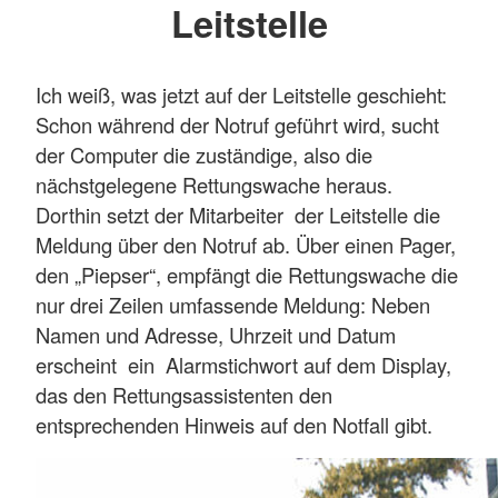
Leitstelle
Ich weiß, was jetzt auf der Leitstelle geschieht:
Schon während der Notruf geführt wird, sucht
der Computer die zuständige, also die
nächstgelegene Rettungswache heraus.
Dorthin setzt der Mitarbeiter der Leitstelle die
Meldung über den Notruf ab. Über einen Pager,
den „Piepser“, empfängt die Rettungswache die
nur drei Zeilen umfassende Meldung: Neben
Namen und Adresse, Uhrzeit und Datum
erscheint ein Alarmstichwort auf dem Display,
das den Rettungsassistenten den
entsprechenden Hinweis auf den Notfall gibt.