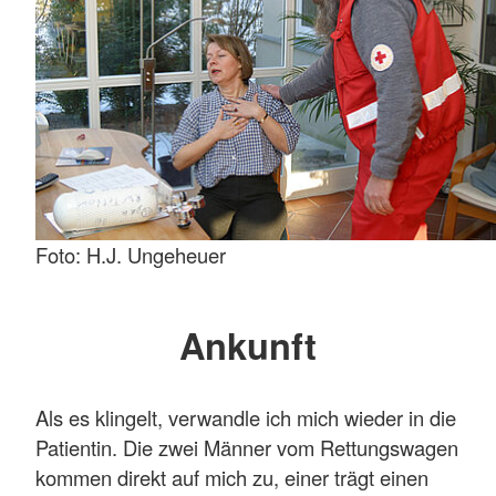
Foto: H.J. Ungeheuer
Ankunft
Als es klingelt, verwandle ich mich wieder in die
Patientin. Die zwei Männer vom Rettungswagen
kommen direkt auf mich zu, einer trägt einen