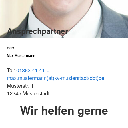
Ansprechpartner
Herr
Max Mustermann
Tel:
01863 41 41-0
max.mustermann(at)kv-musterstadt(dot)de
Musterstr. 1
12345 Musterstadt
Wir helfen gerne