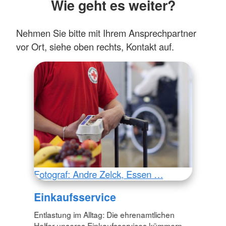
Wie geht es weiter?
Nehmen Sie bitte mit Ihrem Ansprechpartner
vor Ort, siehe oben rechts, Kontakt auf.
Fotograf: Andre Zelck, Essen …
Einkaufsservice
Entlastung im Alltag: Die ehrenamtlichen
Helfer unseres Einkaufsservices kümmern