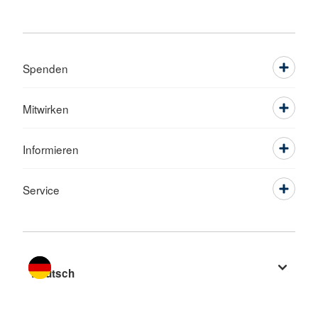
Spenden
Mitwirken
Informieren
Service
Sprache wechseln zu