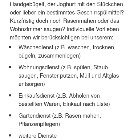
Handgebügelt, der Joghurt mit den Stückchen
oder lieber ein bestimmtes Geschirrspülmittel?
Kurzfristig doch noch Rasenmähen oder das
Wohnzimmer saugen? Individuelle Vorlieben
möchten wir berücksichtigen bei unserem:
Wäschedienst (z.B. waschen, trocknen,
bügeln, zusammenlegen)
Wohnungsdienst (z.B. spülen, Staub
saugen, Fenster putzen, Müll und Altglas
entsorgen)
Einkaufsdienst (z.B. Abholen von
bestellten Waren, Einkauf nach Liste)
Gartendienst (z.B. Rasen mähen,
Pflanzenpflegen)
weitere Dienste