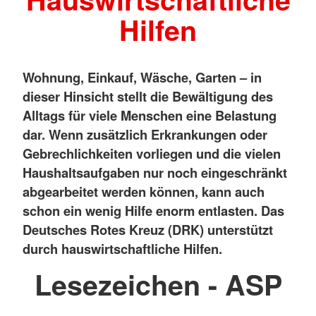
Hilfen
Wohnung, Einkauf, Wäsche, Garten – in
dieser Hinsicht stellt die Bewältigung des
Alltags für viele Menschen eine Belastung
dar. Wenn zusätzlich Erkrankungen oder
Gebrechlichkeiten vorliegen und die vielen
Haushaltsaufgaben nur noch eingeschränkt
abgearbeitet werden können, kann auch
schon ein wenig Hilfe enorm entlasten. Das
Deutsches Rotes Kreuz (DRK) unterstützt
durch hauswirtschaftliche Hilfen.
Lesezeichen - ASP