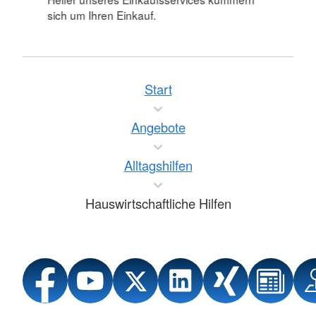
sich um Ihren Einkauf.
Start
Angebote
Alltagshilfen
Hauswirtschaftliche Hilfen