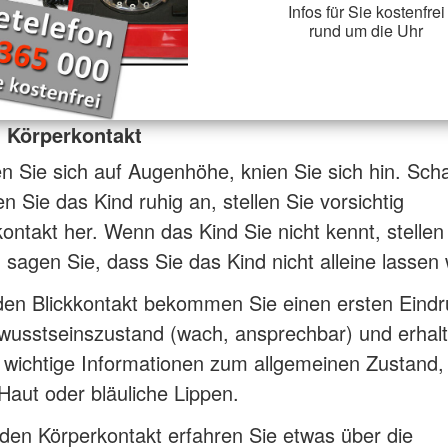
Infos für Sie kostenfrei
rund um die Uhr
d Körperkontakt
 Sie sich auf Augenhöhe, knien Sie sich hin. Sc
n Sie das Kind ruhig an, stellen Sie vorsichtig
ontakt her. Wenn das Kind Sie nicht kennt, stellen
 sagen Sie, dass Sie das Kind nicht alleine lassen
den Blickkontakt bekommen Sie einen ersten Eindr
wusstseinszustand (wach, ansprechbar) und erhal
 wichtige Informationen zum allgemeinen Zustand,
Haut oder bläuliche Lippen.
en Körperkontakt erfahren Sie etwas über die