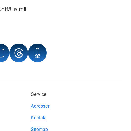
otfälle mit
Service
Adressen
Kontakt
Sitemap